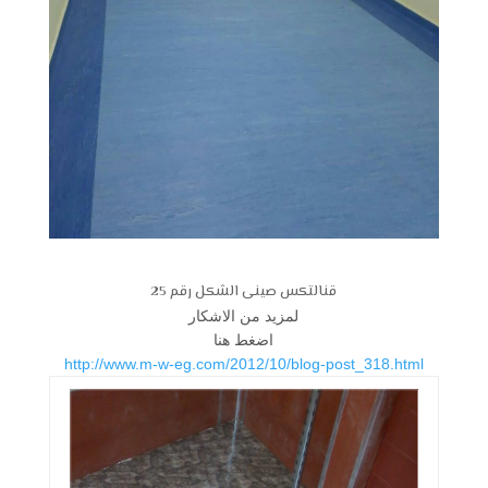
قنالتكس صينى الشكل رقم 25
لمزيد من الاشكار
اضغط هنا
http://www.m-w-eg.com/2012/10/blog-post_318.html