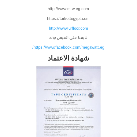
http://www.m-w-eg.com
https://tarkettegypt.com
http://www.urfloor.com
تابعنا على الفيس بوك
https://www.facebook.com/megawatt.eg/
شهادة الاعتماد