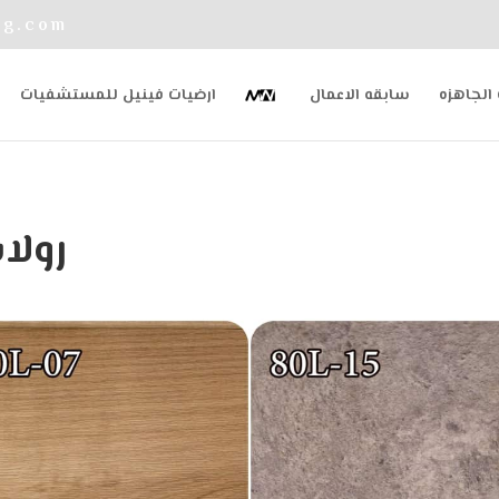
eg.com
الجاهزه
سابقه الاعمال
ارضيات فينيل للمستشفيات
رولات 