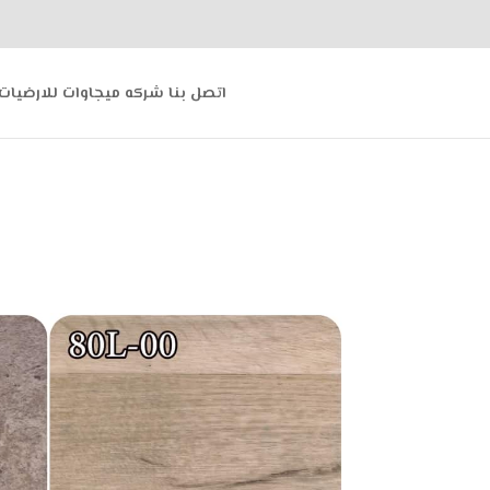
اتصل بنا شركه ميجاوات للارضيات 