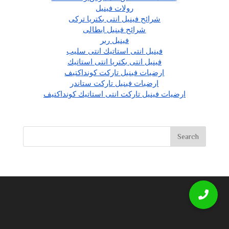
رولات فينيل
شرائح فينيل انتى بكتريا تركى
شرائح فينيل ايطالى
فينيل ربر
فينيل انتى استاتيك انتى سليب
فينيل انتى بكتريا انتى استاتيك
ارضيات فينيل تاركت كونداكتيف
ارضيات فينيل تاركت ستاندر
ارضيات فينيل تاركت انتى استاتيك كونداكتيف