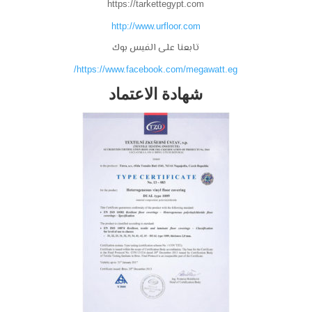
https://tarkettegypt.com
http://www.urfloor.com
تابعنا على الفيس بوك
https://www.facebook.com/megawatt.eg/
شهادة الاعتماد